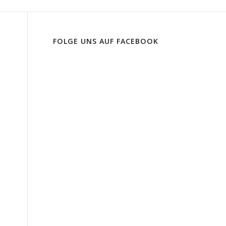
FOLGE UNS AUF FACEBOOK