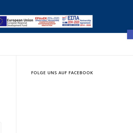
FOLGE UNS AUF FACEBOOK