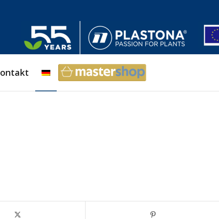
ontakt