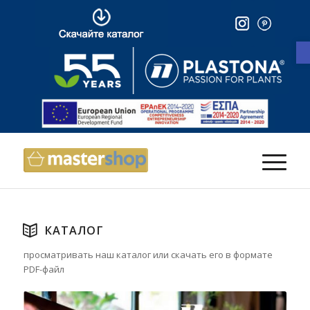
КАТАЛОГ
просматривать наш
каталог
или скачать
его в формате
PDF-файл