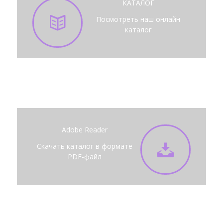
КАТАЛОГ
Посмотреть наш
онлайн
каталог
Adobe Reader
Скачать каталог
в формате
PDF-файл