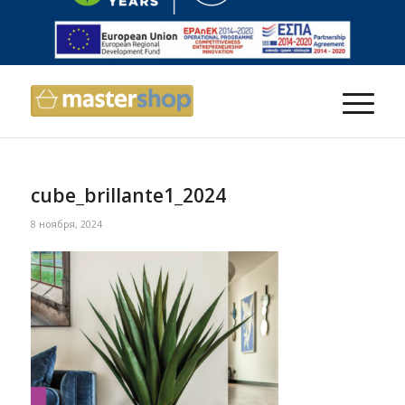
cube_brillante1_2024
8 ноября, 2024