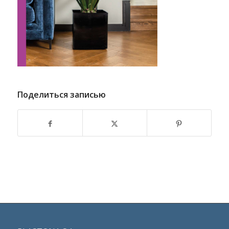
Поделиться записью