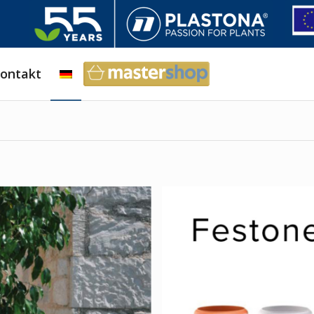
ontakt