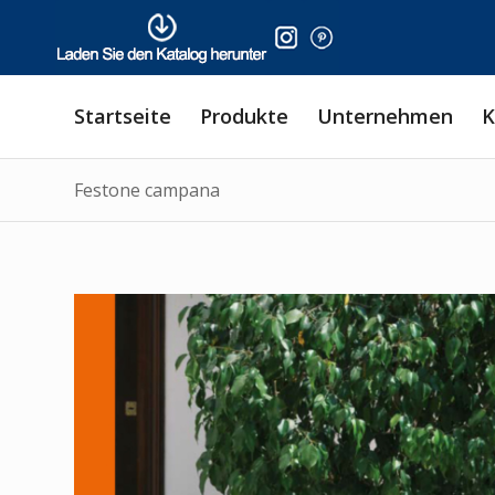
Startseite
Produkte
Unternehmen
K
Festone campana